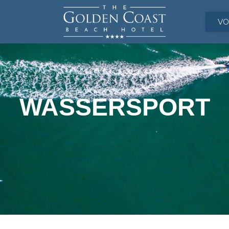
VO
WASSERSPORT