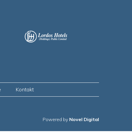
e
Kontakt
Powered by
Novel Digital