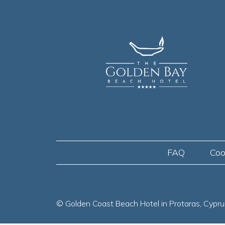
FAQ
Coo
© Golden Coast Beach Hotel in Protaras, Cypru