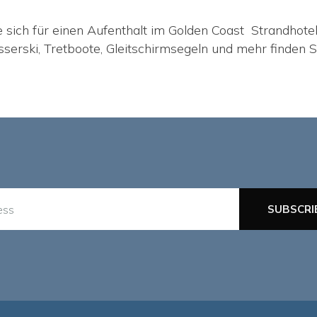
 sich für einen Aufenthalt im Golden Coast Strandhote
serski, Tretboote, Gleitschirmsegeln und mehr finden 
SUBSCRI