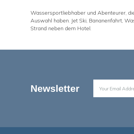
Wassersportliebhaber und Abenteurer, die
Auswahl haben. Jet Ski, Bananenfahrt, Was
Strand neben dem Hotel.
Newsletter