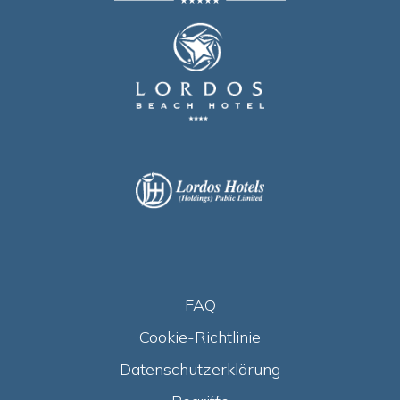
FAQ
Cookie-Richtlinie
Datenschutzerklärung