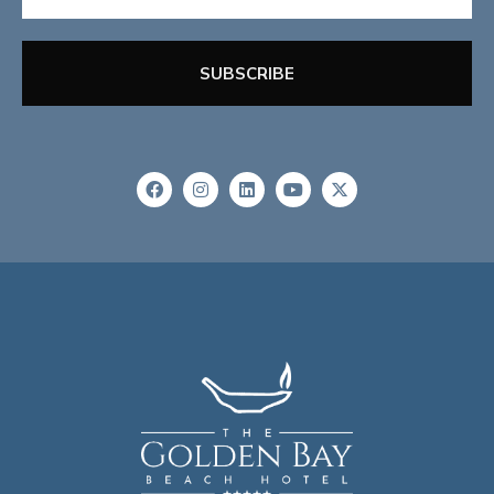
SUBSCRIBE