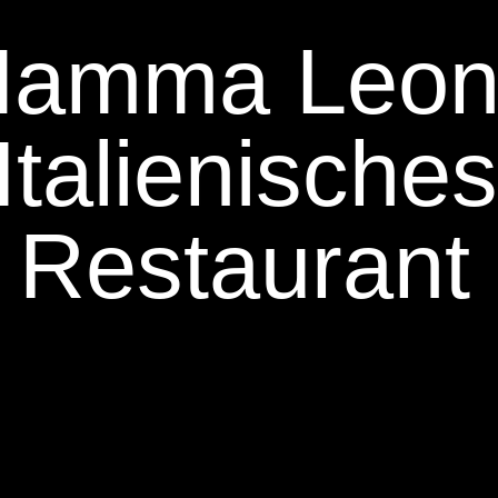
Mamma Leon
Italienische
Restaurant