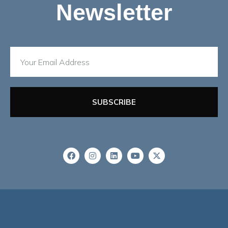
Newsletter
SUBSCRIBE