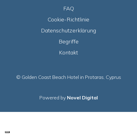
FAQ
Cookie-Richtlinie
Datenschutzerklärung
Begriffe
Kontakt
© Golden Coast Beach Hotel in Protaras, Cyprus
Powered by
Novel Digital