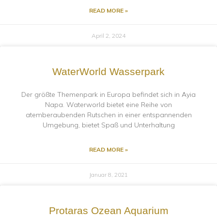
READ MORE »
April 2, 2024
WaterWorld Wasserpark
Der größte Themenpark in Europa befindet sich in Ayia
Napa. Waterworld bietet eine Reihe von
atemberaubenden Rutschen in einer entspannenden
Umgebung, bietet Spaß und Unterhaltung
READ MORE »
Januar 8, 2021
Protaras Ozean Aquarium