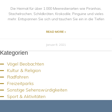
Die Heimat für über 1.000 Meerestierarten wie Piranhas,
Stachelrochen, Schildkröten, Krokodile, Pinguine und vieles
mehr. Entspannen Sie sich und tauchen Sie ein in die Tiefen
READ MORE »
Januar 8, 2021
Kategorien
Vögel Beobachten​
Kultur & Religion
Radfahren​
Freizeitparks
Sonstige Sehenswürdigkeiten
Sport & Aktivitäten​